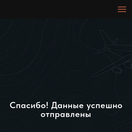
Спасибо! Данные успешно
отправлены