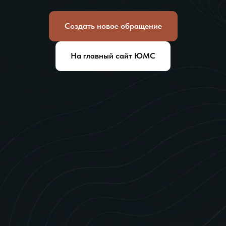
Создать новое обращение
На главный сайт ЮМС