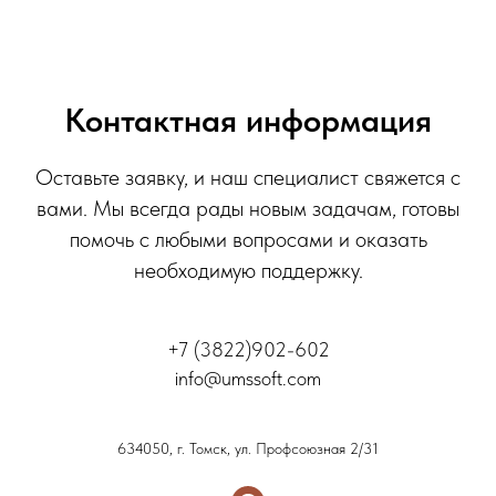
Контактная информация
Оставьте заявку, и наш специалист свяжется с
вами. Мы всегда рады новым задачам, готовы
помочь с любыми вопросами и оказать
необходимую поддержку.
+7 (3822)902-602
info@umssoft.com
634050, г. Томск, ул. Профсоюзная 2/31