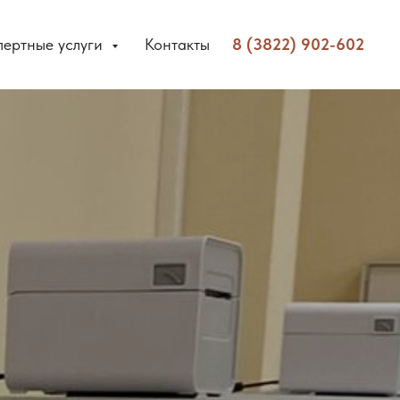
пертные услуги
Контакты
8 (3822) 902-602