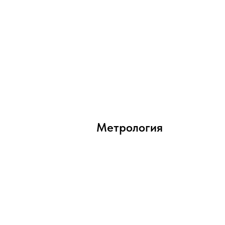
Метрология