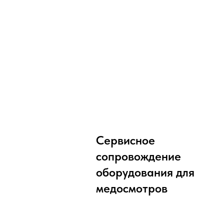
Сервисное
сопровождение
оборудования для
медосмотров