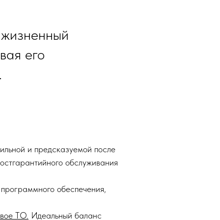
 жизненный
вая его
.
ильной и предсказуемой после
постгарантийного обслуживания
 программного обеспечения,
вое ТО.
Идеальный баланс