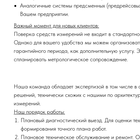
Аналогичные системы предсменных (предрейсовых
Вашем предприятии.
Важный момент для новых клиентов:
Поверка средств измерений не входит в стандартно
Однако для вашего удобства мы можем организовать
гарантийного периода, как дополнительную услугу. 
спланировать метрологическое сопровождение.
Наша команда обладает экспертизой в том числе в
решений, технически схожих с нашими по архитект
измерений.
Наш порядок работы:
Плановый диагностический выезд. Для оценки тех
формирования точного плана работ.
Плановое техническое обслуживание и ремонт. 