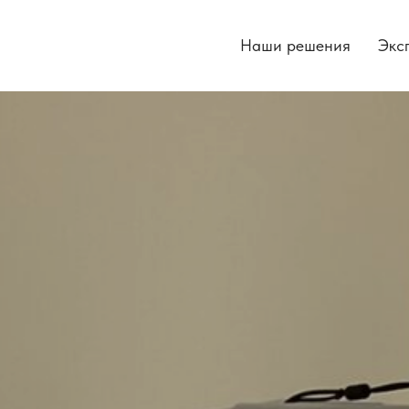
Наши решения
Экс